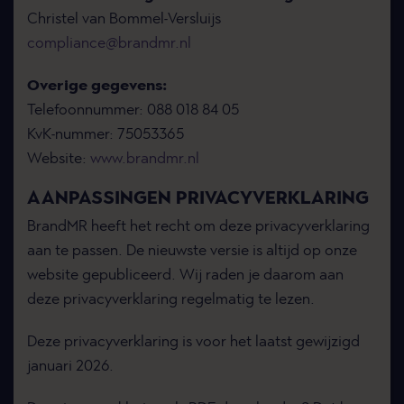
Christel van Bommel-Versluijs
compliance@brandmr.nl
Overige gegevens:
Telefoonnummer: 088 018 84 05
KvK-nummer: 75053365
Website:
www.brandmr.nl
AANPASSINGEN PRIVACYVERKLARING
BrandMR heeft het recht om deze privacyverklaring
aan te passen. De nieuwste versie is altijd op onze
website gepubliceerd. Wij raden je daarom aan
deze privacyverklaring regelmatig te lezen.
Deze privacyverklaring is voor het laatst gewijzigd
januari 2026.