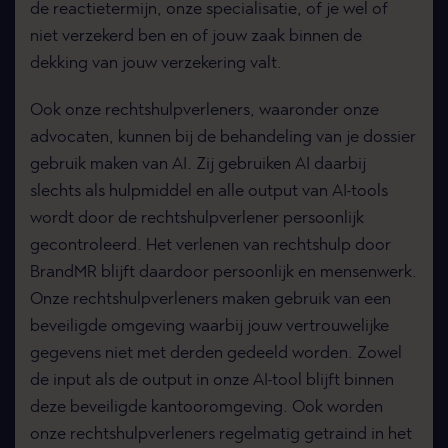
de reactietermijn, onze specialisatie, of je wel of
niet verzekerd ben en of jouw zaak binnen de
dekking van jouw verzekering valt.
Ook onze rechtshulpverleners, waaronder onze
advocaten, kunnen bij de behandeling van je dossier
gebruik maken van AI. Zij gebruiken AI daarbij
slechts als hulpmiddel en alle output van AI-tools
wordt door de rechtshulpverlener persoonlijk
gecontroleerd. Het verlenen van rechtshulp door
BrandMR blijft daardoor persoonlijk en mensenwerk.
Onze rechtshulpverleners maken gebruik van een
beveiligde omgeving waarbij jouw vertrouwelijke
gegevens niet met derden gedeeld worden. Zowel
de input als de output in onze AI-tool blijft binnen
deze beveiligde kantooromgeving. Ook worden
onze rechtshulpverleners regelmatig getraind in het