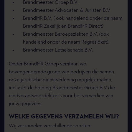
Brandmeester Groep B.V.
Brandmeester Advocaten & Juristen B.V
BrandMR B.V. ( ook handelend onder de naam
BrandMR Zakelijk en BrandMR Direct)
Brandmeester Beroepsziekten B.V. (ook
handelend onder de naam Regresloket).
Brandmeester Letselschade B.V.
Onder BrandMR Groep verstaan we
bovengenoemde groep van bedrijven die samen
onze juridische dienstverlening mogelijk maken,
inclusief de holding Brandmeester Groep B.V die
eindverantwoordelijke is voor het verwerken van
jouw gegevens
WELKE GEGEVENS VERZAMELEN WIJ?
Wij verzamelen verschillende soorten