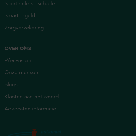
Soorten letselschade
Smartengeld
Zorgverzekering
OVER ONS
Wie we zijn
Onze mensen
Blogs
Klanten aan het woord
Advocaten informatie