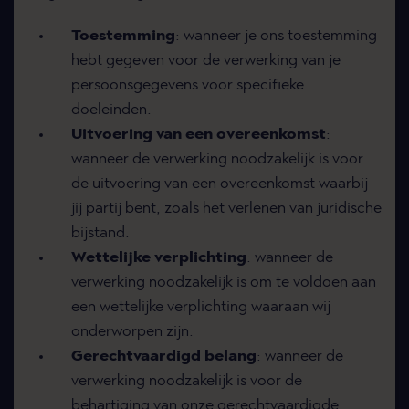
Toestemming
: wanneer je ons toestemming
hebt gegeven voor de verwerking van je
persoonsgegevens voor specifieke
doeleinden.
Uitvoering van een overeenkomst
:
wanneer de verwerking noodzakelijk is voor
de uitvoering van een overeenkomst waarbij
jij partij bent, zoals het verlenen van juridische
bijstand.
Wettelijke verplichting
: wanneer de
verwerking noodzakelijk is om te voldoen aan
een wettelijke verplichting waaraan wij
onderworpen zijn.
Gerechtvaardigd belang
: wanneer de
verwerking noodzakelijk is voor de
behartiging van onze gerechtvaardigde