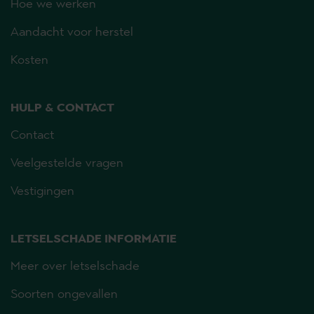
Hoe we werken
Aandacht voor herstel
Kosten
HULP & CONTACT
Contact
Veelgestelde vragen
Vestigingen
LETSELSCHADE INFORMATIE
Meer over letselschade
Soorten ongevallen