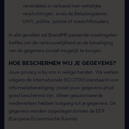
verstrekken in verband met wettelijke
verplichtingen, zoals de Belastingdienst,
UWV, politie, justitie of toezichthouders.
In alle gevallen zal BrandMR passende maatregelen
treffen om de vertrouwelijkheid en de beveiliging
van de gegevens zoveel mogelijk te borgen.
HOE BESCHERMEN WIJ JE GEGEVENS?
Jouw privacy is bij ons in veilige handen. We werken
volgens de internationale ISO 27001-standaard voor
informatiebeveiliging, zodat jouw gegevens altijd
goed beschermd zijn. Alleen geautoriseerde
medewerkers hebben toegang tot je gegevens. De
gegevens worden opgeslagen binnen de EER
(Europese Economische Ruimte).