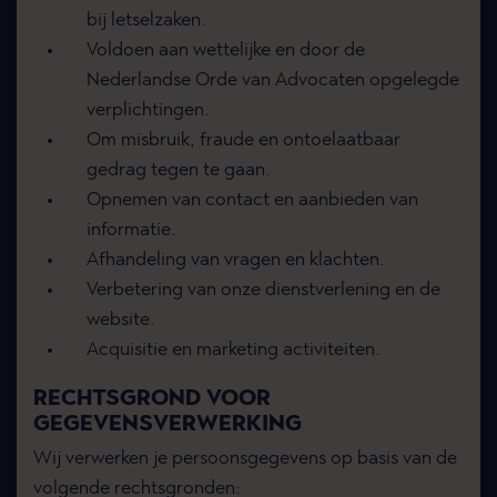
bij letselzaken.
Voldoen aan wettelijke en door de
Nederlandse Orde van Advocaten opgelegde
verplichtingen.
Om misbruik, fraude en ontoelaatbaar
gedrag tegen te gaan.
Opnemen van contact en aanbieden van
informatie.
Afhandeling van vragen en klachten.
Verbetering van onze dienstverlening en de
website.
Acquisitie en marketing activiteiten.
RECHTSGROND VOOR
GEGEVENSVERWERKING
Wij verwerken je persoonsgegevens op basis van de
volgende rechtsgronden: