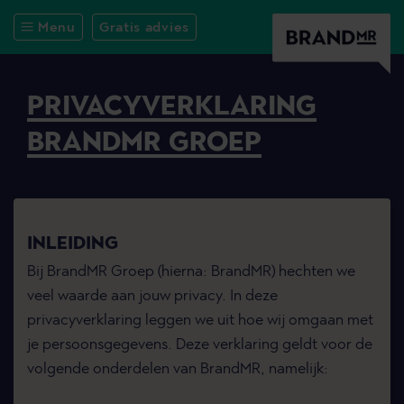
Menu
Gratis advies
PRIVACYVERKLARING
BRANDMR GROEP
INLEIDING
Bij BrandMR Groep (hierna: BrandMR) hechten we
veel waarde aan jouw privacy. In deze
privacyverklaring leggen we uit hoe wij omgaan met
je persoonsgegevens. Deze verklaring geldt voor de
volgende onderdelen van BrandMR, namelijk: