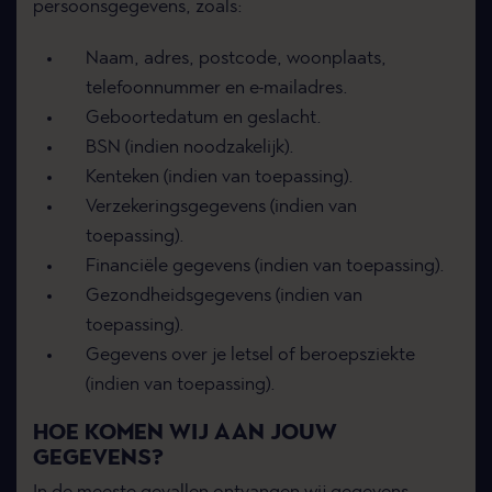
persoonsgegevens, zoals:
Naam, adres, postcode, woonplaats,
telefoonnummer en e-mailadres.
Geboortedatum en geslacht.
BSN (indien noodzakelijk).
Kenteken (indien van toepassing).
Verzekeringsgegevens (indien van
toepassing).
Financiële gegevens (indien van toepassing).
Gezondheidsgegevens (indien van
toepassing).
Gegevens over je letsel of beroepsziekte
(indien van toepassing).
HOE KOMEN WIJ AAN JOUW
GEGEVENS?