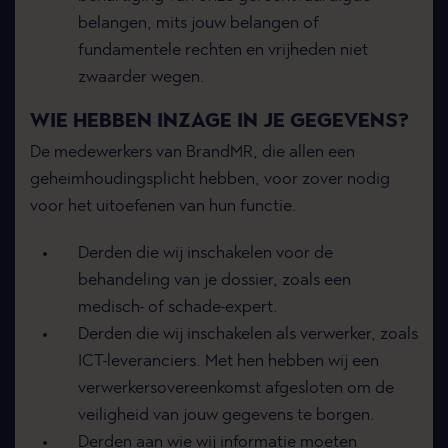
belangen, mits jouw belangen of
fundamentele rechten en vrijheden niet
zwaarder wegen.
WIE HEBBEN INZAGE IN JE GEGEVENS?
De medewerkers van BrandMR, die allen een
geheimhoudingsplicht hebben, voor zover nodig
voor het uitoefenen van hun functie.
Derden die wij inschakelen voor de
behandeling van je dossier, zoals een
medisch- of schade-expert.
Derden die wij inschakelen als verwerker, zoals
ICT-leveranciers. Met hen hebben wij een
verwerkersovereenkomst afgesloten om de
veiligheid van jouw gegevens te borgen.
Derden aan wie wij informatie moeten