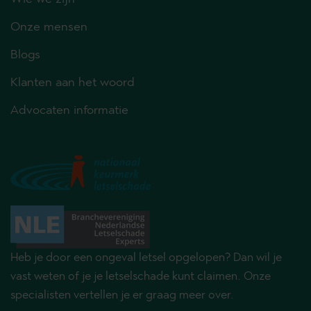
Onze mensen
Blogs
Klanten aan het woord
Advocaten informatie
Heb je door een ongeval letsel opgelopen? Dan wil je
vast weten of je je letselschade kunt claimen. Onze
specialisten vertellen je er graag meer over.