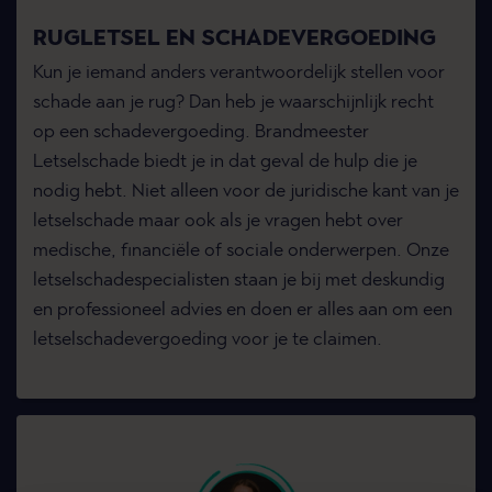
RUGLETSEL EN SCHADEVERGOEDING
Kun je iemand anders verantwoordelijk stellen voor
schade aan je rug? Dan heb je waarschijnlijk recht
op een schadevergoeding. Brandmeester
Letselschade biedt je in dat geval de hulp die je
nodig hebt. Niet alleen voor de juridische kant van je
letselschade maar ook als je vragen hebt over
medische, financiële of sociale onderwerpen. Onze
letselschadespecialisten staan je bij met deskundig
en professioneel advies en doen er alles aan om een
letselschadevergoeding voor je te claimen.