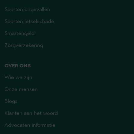
Soorten ongevallen
Soorten letselschade
Smartengeld
Zorgverzekering
OVER ONS
Wie we zijn
Onze mensen
Blogs
Klanten aan het woord
Advocaten informatie