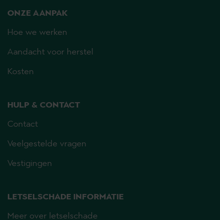
ONZE AANPAK
Hoe we werken
Aandacht voor herstel
Kosten
HULP & CONTACT
Contact
Veelgestelde vragen
Vestigingen
LETSELSCHADE INFORMATIE
Meer over letselschade