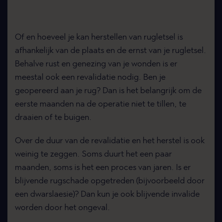
Of en hoeveel je kan herstellen van rugletsel is
afhankelijk van de plaats en de ernst van je rugletsel.
Behalve rust en genezing van je wonden is er
meestal ook een revalidatie nodig. Ben je
geopereerd aan je rug? Dan is het belangrijk om de
eerste maanden na de operatie niet te tillen, te
draaien of te buigen.
Over de duur van de revalidatie en het herstel is ook
weinig te zeggen. Soms duurt het een paar
maanden, soms is het een proces van jaren. Is er
blijvende rugschade opgetreden (bijvoorbeeld door
een dwarslaesie)? Dan kun je ook blijvende invalide
worden door het ongeval.