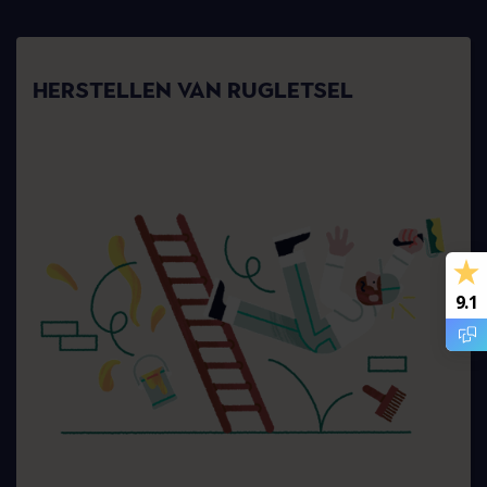
HERSTELLEN VAN RUGLETSEL
9.1