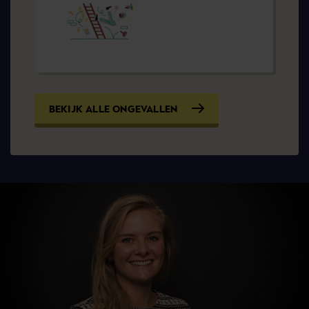
BEKIJK ALLE ONGEVALLEN