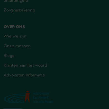
Smartengeld
Zorgverzekering
OVER ONS
Wie we zijn
Onze mensen
Blogs
Klanten aan het woord
Advocaten informatie