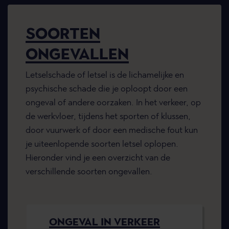
SOORTEN
ONGEVALLEN
Letselschade of letsel is de lichamelijke en
psychische schade die je oploopt door een
ongeval of andere oorzaken. In het verkeer, op
de werkvloer, tijdens het sporten of klussen,
door vuurwerk of door een medische fout kun
je uiteenlopende soorten letsel oplopen.
Hieronder vind je een overzicht van de
verschillende soorten ongevallen.
ONGEVAL IN VERKEER