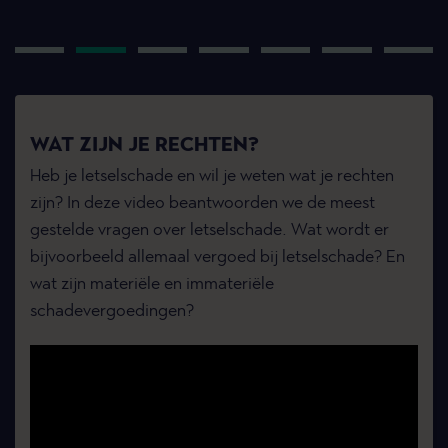
WAT ZIJN JE RECHTEN?
Heb je letselschade en wil je weten wat je rechten
zijn? In deze video beantwoorden we de meest
gestelde vragen over letselschade. Wat wordt er
bijvoorbeeld allemaal vergoed bij letselschade? En
wat zijn materiële en immateriële
schadevergoedingen?