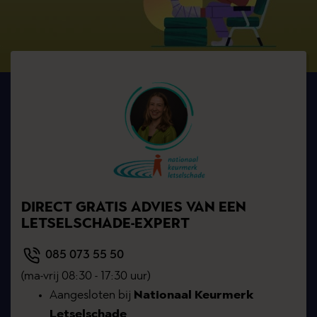
DIRECT GRATIS ADVIES VAN EEN
LETSELSCHADE-EXPERT
085 073 55 50
(ma-vrij 08:30 - 17:30 uur)
Aangesloten bij
Nationaal Keurmerk
Letselschade