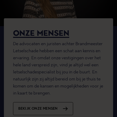
ONZE MENSEN
De advocaten en juristen achter Brandmeester
Letselschade hebben een schat aan kennis en
ervaring. En omdat onze vestigingen over het
hele land verspreid zijn, vind je altijd wel een
letselschadespecialist bij jou in de buurt. En
natuurlijk zijn zij altijd bereid om bij je thuis te
komen om de kansen en mogelijkheden voor je
in kaart te brengen.
BEKIJK ONZE MENSEN