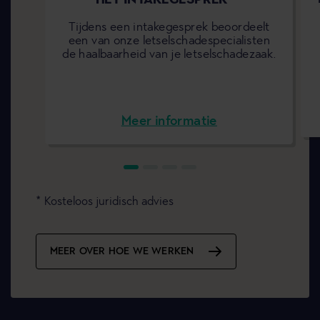
Tijdens een intakegesprek beoordeelt
een van onze letselschadespecialisten
de haalbaarheid van je letselschadezaak.
Meer informatie
Kosteloos juridisch advies
MEER OVER HOE WE WERKEN