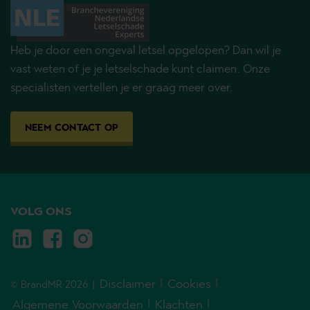
Heb je door een ongeval letsel opgelopen? Dan wil je
vast weten of je je letselschade kunt claimen. Onze
specialisten vertellen je er graag meer over.
NEEM CONTACT OP
VOLG ONS
Disclaimer
Cookies
© BrandMR 2026
Algemene Voorwaarden
Klachten