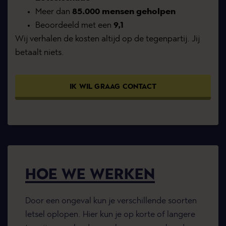
Meer dan
85.000 mensen geholpen
Beoordeeld met een
9,1
Wij verhalen de kosten altijd op de tegenpartij. Jij
betaalt niets.
IK WIL GRAAG CONTACT
HOE WE WERKEN
Door een ongeval kun je verschillende soorten
letsel oplopen. Hier kun je op korte of langere