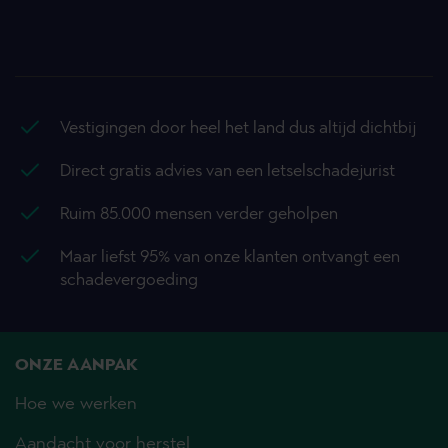
Vestigingen door heel het land dus altijd dichtbij
Direct gratis advies van een letselschadejurist
Ruim 85.000 mensen verder geholpen
Maar liefst 95% van onze klanten ontvangt een
schadevergoeding
ONZE AANPAK
Hoe we werken
Aandacht voor herstel