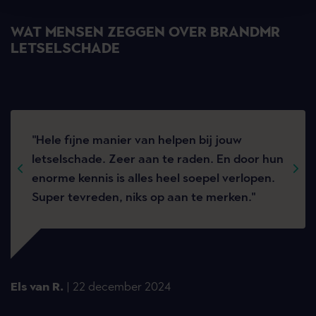
WAT MENSEN ZEGGEN OVER BRANDMR
LETSELSCHADE
"Hele fijne manier van helpen bij jouw
letselschade. Zeer aan te raden. En door hun
enorme kennis is alles heel soepel verlopen.
Super tevreden, niks op aan te merken."
Els van R.
| 22 december 2024