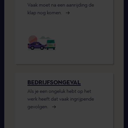
Vaak moet na een aanrijding de
klap nog komen.
BEDRIJFSONGEVAL
Als je een ongeluk hebt op het
werk heeft dat vaak ingrijpende
gevolgen.