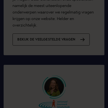
namelijk de meest uiteenlopende
onderwerpen waarover we regelmatig vragen
krijgen op onze website. Helder en
overzichtelijk.
BEKIJK DE VEELGESTELDE VRAGEN