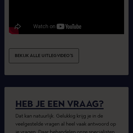
BEKIJK ALLE UITLEGVIDEO'S
HEB JE EEN VRAAG?
Dat kan natuurlijk. Gelukkig krijg je in de
veelgestelde vragen al heel vaak antwoord op
je vragen. Daar behandelen onze specialisten