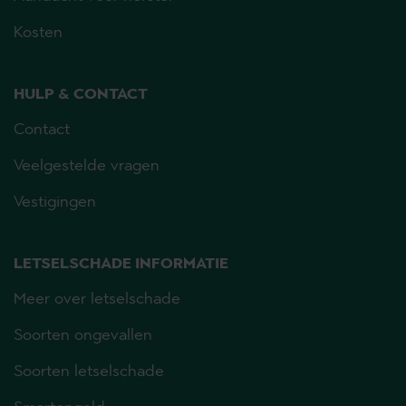
Kosten
HULP & CONTACT
Contact
Veelgestelde vragen
Vestigingen
LETSELSCHADE INFORMATIE
Meer over letselschade
Soorten ongevallen
Soorten letselschade