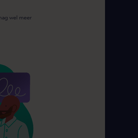
 mag wel meer