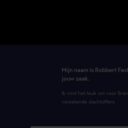
Mijn naam is Robbert Fast
jouw zaak.
Ik vind het leuk om voor Bra
verzekerde slachtoffers.