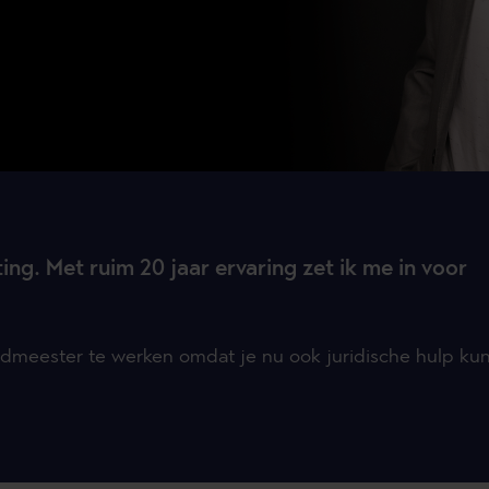
ing. Met ruim 20 jaar ervaring zet ik me in voor
ndmeester te werken omdat je nu ook juridische hulp kun