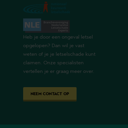
Heb je door een ongeval letsel
opgelopen? Dan wil je vast
weten of je je letselschade kunt
claimen. Onze specialisten
vertellen je er graag meer over.
NEEM CONTACT OP