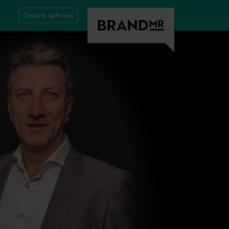
Gratis advies