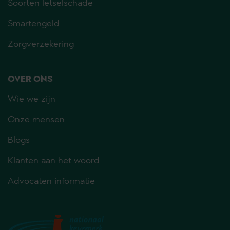
Soorten letselschade
Smartengeld
Zorgverzekering
OVER ONS
Wie we zijn
Onze mensen
Blogs
Klanten aan het woord
Advocaten informatie