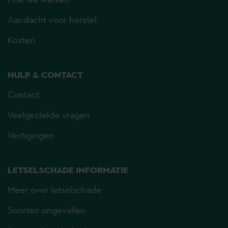
Hoe we werken
Aandacht voor herstel
Kosten
HULP & CONTACT
Contact
Veelgestelde vragen
Vestigingen
LETSELSCHADE INFORMATIE
Meer over letselschade
Soorten ongevallen