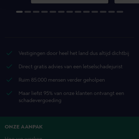
Vestigingen door heel het land dus altijd dichtbij
Direct gratis advies van een letselschadejurist
Ruim 85.000 mensen verder geholpen
Maar liefst 95% van onze klanten ontvangt een
schadevergoeding
ONZE AANPAK