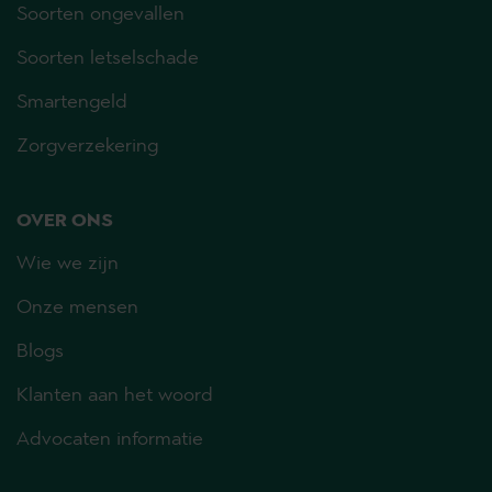
Soorten ongevallen
Soorten letselschade
Smartengeld
Zorgverzekering
OVER ONS
Wie we zijn
Onze mensen
Blogs
Klanten aan het woord
Advocaten informatie