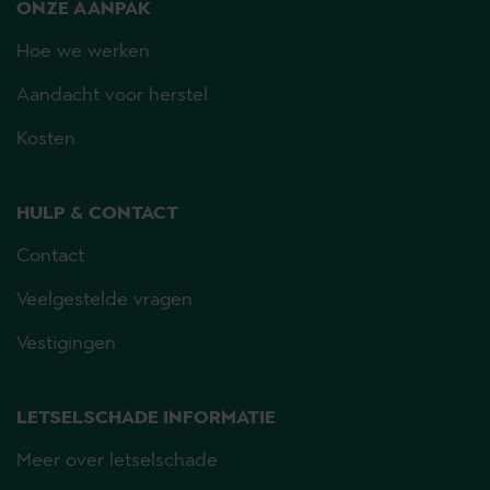
ONZE AANPAK
Hoe we werken
Aandacht voor herstel
Kosten
HULP & CONTACT
Contact
Veelgestelde vragen
Vestigingen
LETSELSCHADE INFORMATIE
Meer over letselschade