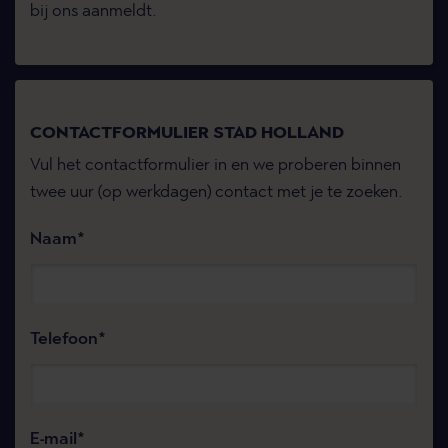
bij ons aanmeldt.
CONTACTFORMULIER STAD HOLLAND
Vul het contactformulier in en we proberen binnen
twee uur (op werkdagen) contact met je te zoeken.
Naam
Telefoon
E-mail