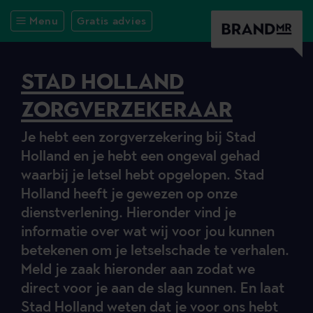
Menu
Gratis advies
STAD HOLLAND
ZORGVERZEKERAAR
Je hebt een zorgverzekering bij Stad
Holland en je hebt een ongeval gehad
waarbij je letsel hebt opgelopen. Stad
Holland heeft je gewezen op onze
dienstverlening. Hieronder vind je
informatie over wat wij voor jou kunnen
betekenen om je letselschade te verhalen.
Meld je zaak hieronder aan zodat we
direct voor je aan de slag kunnen. En laat
Stad Holland weten dat je voor ons hebt