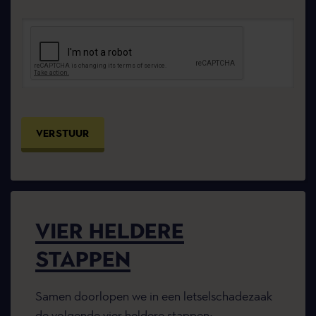
VERSTUUR
VIER HELDERE
STAPPEN
Samen doorlopen we in een letselschadezaak