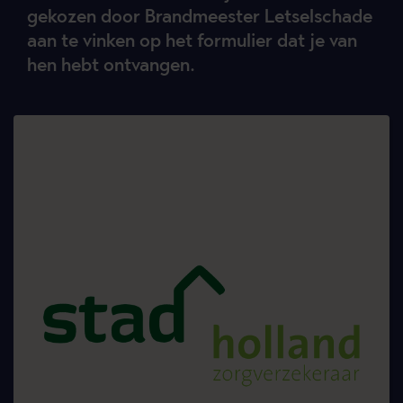
gekozen door Brandmeester Letselschade
aan te vinken op het formulier dat je van
hen hebt ontvangen.