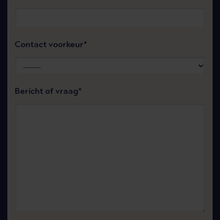
Contact voorkeur
Bericht of vraag