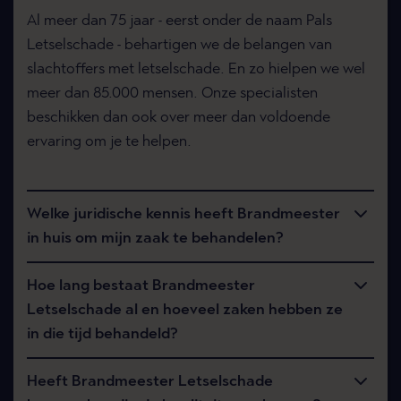
Al meer dan 75 jaar - eerst onder de naam Pals
Letselschade - behartigen we de belangen van
slachtoffers met letselschade. En zo hielpen we wel
meer dan 85.000 mensen. Onze specialisten
beschikken dan ook over meer dan voldoende
ervaring om je te helpen.
Welke juridische kennis heeft Brandmeester
in huis om mijn zaak te behandelen?
Hoe lang bestaat Brandmeester
Letselschade al en hoeveel zaken hebben ze
in die tijd behandeld?
Heeft Brandmeester Letselschade