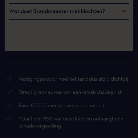
Wat doet Brandmeester met klachten?
Vestigingen door heel het land dus altijd dichtbij
Direct gratis advies van een letselschadejurist
Ruim 85.000 mensen verder geholpen
Maar liefst 95% van onze klanten ontvangt een
schadevergoeding