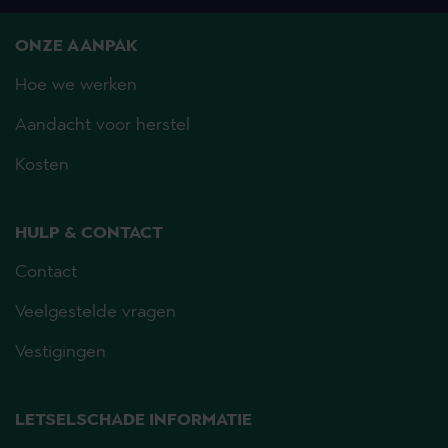
ONZE AANPAK
Hoe we werken
Aandacht voor herstel
Kosten
HULP & CONTACT
Contact
Veelgestelde vragen
Vestigingen
LETSELSCHADE INFORMATIE