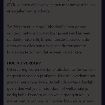
(SVI) - kunnen wij je vaak helpen met het vaststellen
en regelen van je schade.
Twijfel je over je mogelijkheden? Neem gerust
contact met ons op. Het kost je niets en kan veel
duidelijk maken. Bij Brandmeester Letselschade
doen we er alles aan om je schade vergoed te
krijgen en te zorgen dat je weer verder kan.
HOE NU VERDER?
Uit ervaring weten we dat er als slachtoffer van een
ongeval er veel op je afkomt. Meestal overkomt het
je maar eens in je leven. Je hebt dus waarschijnlijk
geen idee wat je nu moet doen of welke hulp je
nodig hebt. Daarom willen we je graag duidelijk
maken wat je van ons kan verwachten als je je zaak