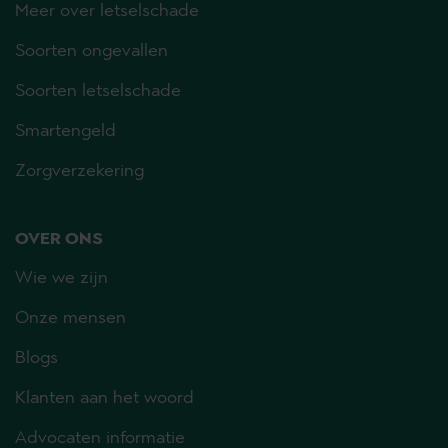
Meer over letselschade
Soorten ongevallen
Soorten letselschade
Smartengeld
Zorgverzekering
OVER ONS
Wie we zijn
Onze mensen
Blogs
Klanten aan het woord
Advocaten informatie