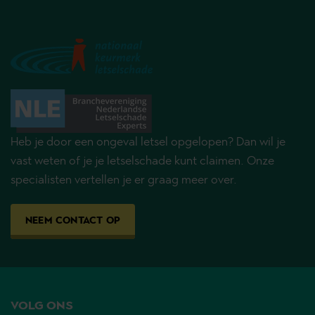
Heb je door een ongeval letsel opgelopen? Dan wil je
vast weten of je je letselschade kunt claimen. Onze
specialisten vertellen je er graag meer over.
NEEM CONTACT OP
VOLG ONS