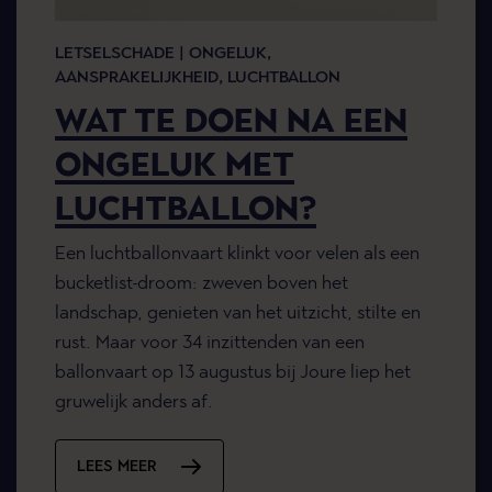
LETSELSCHADE |
ONGELUK,
AANSPRAKELIJKHEID,
LUCHTBALLON
WAT TE DOEN NA EEN
ONGELUK MET
LUCHTBALLON?
Een luchtballonvaart klinkt voor velen als een
bucketlist-droom: zweven boven het
landschap, genieten van het uitzicht, stilte en
rust. Maar voor 34 inzittenden van een
ballonvaart op 13 augustus bij Joure liep het
gruwelijk anders af.
LEES MEER