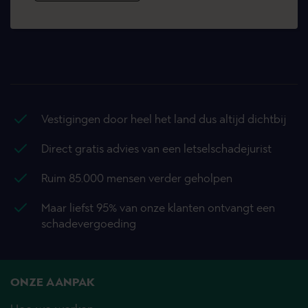
Vestigingen door heel het land dus altijd dichtbij
Direct gratis advies van een letselschadejurist
Ruim 85.000 mensen verder geholpen
Maar liefst 95% van onze klanten ontvangt een
schadevergoeding
ONZE AANPAK