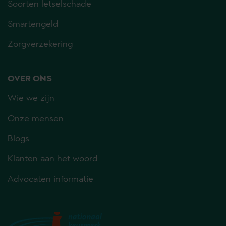
Soorten letselschade
Smartengeld
Zorgverzekering
OVER ONS
Wie we zijn
Onze mensen
Blogs
Klanten aan het woord
Advocaten informatie