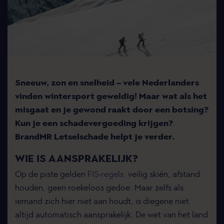
Sneeuw, zon en snelheid – vele Nederlanders
vinden wintersport geweldig! Maar wat als het
misgaat en je gewond raakt door een botsing?
Kun je een schadevergoeding krijgen?
BrandMR Letselschade helpt je verder.
WIE IS AANSPRAKELIJK?
Op de piste gelden
FIS-regels
: veilig skiën, afstand
houden, geen roekeloos gedoe. Maar zelfs als
iemand zich hier niet aan houdt, is diegene niet
altijd automatisch aansprakelijk. De wet van het land