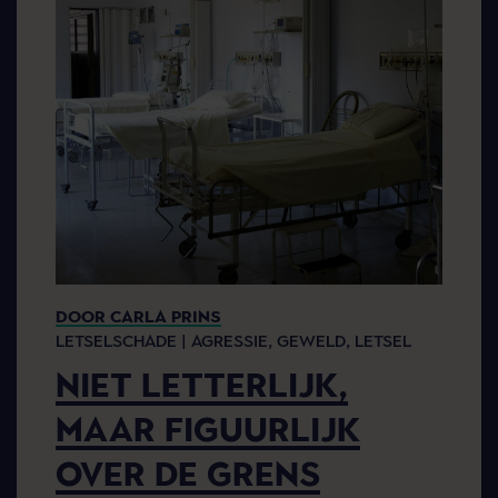
DOOR CARLA PRINS
LETSELSCHADE |
AGRESSIE,
GEWELD,
LETSEL
NIET LETTERLIJK,
MAAR FIGUURLIJK
OVER DE GRENS