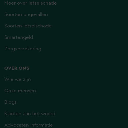
Meer over letselschade
Soorten ongevallen
Soorten letselschade
Smartengeld
Zorgverzekering
OVER ONS
Wie we zijn
Onze mensen
Blogs
Klanten aan het woord
Advocaten informatie