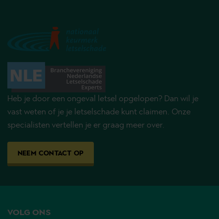
Heb je door een ongeval letsel opgelopen? Dan wil je
vast weten of je je letselschade kunt claimen. Onze
specialisten vertellen je er graag meer over.
NEEM CONTACT OP
VOLG ONS