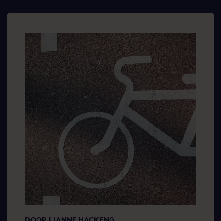
DOOR LIANNE HACKENG