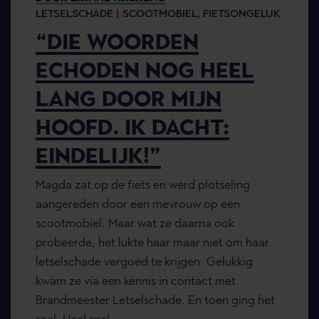
LETSELSCHADE |
SCOOTMOBIEL,
FIETSONGELUK
“DIE WOORDEN
ECHODEN NOG HEEL
LANG DOOR MIJN
HOOFD. IK DACHT:
EINDELIJK!”
Magda zat op de fiets en werd plotseling
aangereden door een mevrouw op een
scootmobiel. Maar wat ze daarna ook
probeerde, het lukte haar maar niet om haar
letselschade vergoed te krijgen. Gelukkig
kwam ze via een kennis in contact met
Brandmeester Letselschade. En toen ging het