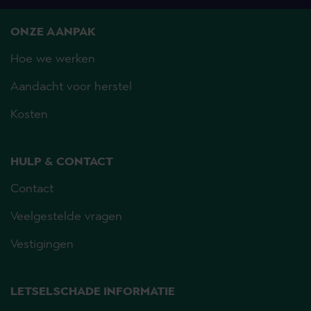
ONZE AANPAK
Hoe we werken
Aandacht voor herstel
Kosten
HULP & CONTACT
Contact
Veelgestelde vragen
Vestigingen
LETSELSCHADE INFORMATIE