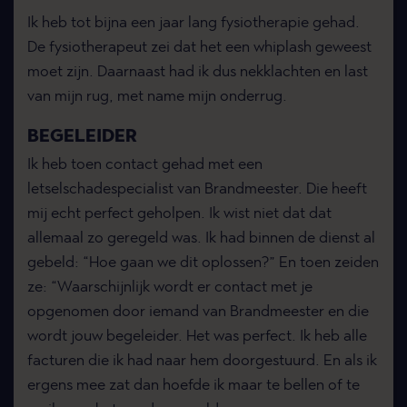
Ik heb tot bijna een jaar lang fysiotherapie gehad.
De fysiotherapeut zei dat het een whiplash geweest
moet zijn. Daarnaast had ik dus nekklachten en last
van mijn rug, met name mijn onderrug.
BEGELEIDER
Ik heb toen contact gehad met een
letselschadespecialist van Brandmeester. Die heeft
mij echt perfect geholpen. Ik wist niet dat dat
allemaal zo geregeld was. Ik had binnen de dienst al
gebeld: “Hoe gaan we dit oplossen?” En toen zeiden
ze: “Waarschijnlijk wordt er contact met je
opgenomen door iemand van Brandmeester en die
wordt jouw begeleider. Het was perfect. Ik heb alle
facturen die ik had naar hem doorgestuurd. En als ik
ergens mee zat dan hoefde ik maar te bellen of te