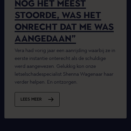
NOG HET MEEST
STOORDE, WAS HET
ONRECHT DAT ME WAS
AANGEDAAN”
Vera had vorig jaar een aanrijding waarbij ze in
eerste instantie onterecht als de schuldige
werd aangewezen. Gelukkig kon onze
letselschadespecialist Shenna Wagenaar haar
verder helpen. En ontzorgen.
LEES MEER