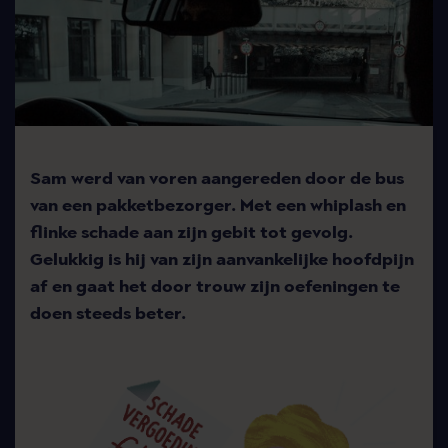
Sam werd van voren aangereden door de bus
van een pakketbezorger. Met een whiplash en
flinke schade aan zijn gebit tot gevolg.
Gelukkig is hij van zijn aanvankelijke hoofdpijn
af en gaat het door trouw zijn oefeningen te
doen steeds beter.