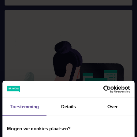
Toestemming
Details
Over
Mogen we cookies plaatsen?